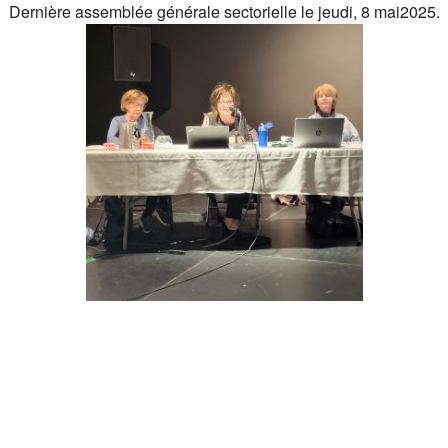
Dernière assemblée générale sectorielle le jeudi, 8 mai2025.