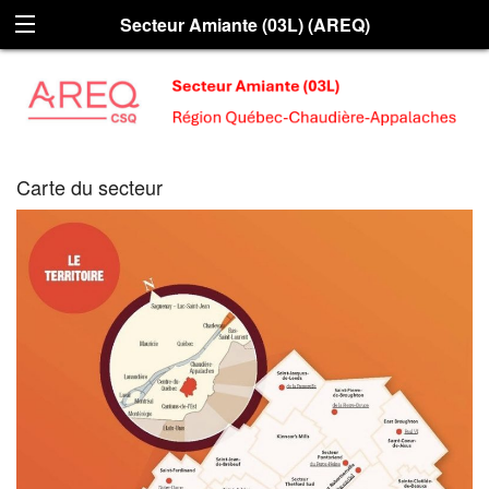
Secteur Amiante (03L) (AREQ)
Carte du secteur