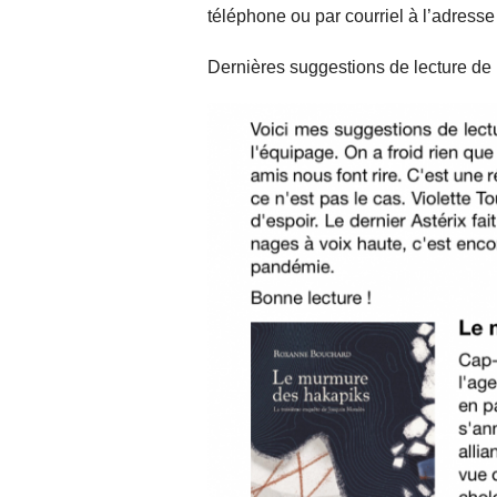
téléphone ou par courriel à l’adresse
Car
Dernières suggestions de lecture de
Nou