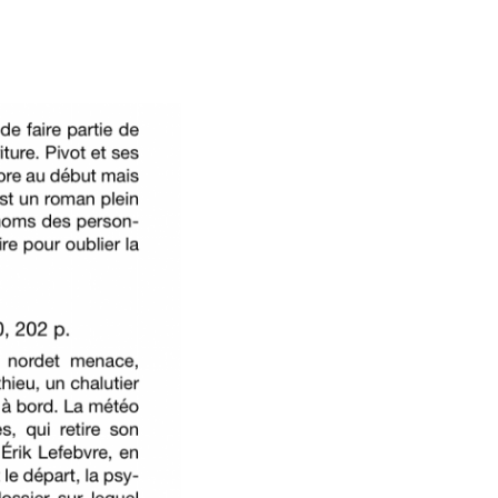
ens utiles